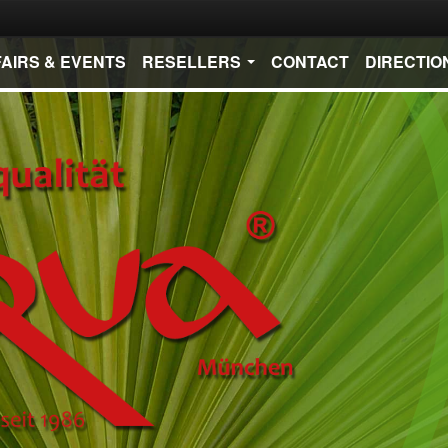
FAIRS & EVENTS
RESELLERS
CONTACT
DIRECTIO