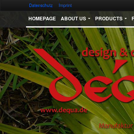
Datenschutz
Imprint
HOMEPAGE
ABOUT US
PRODUCTS