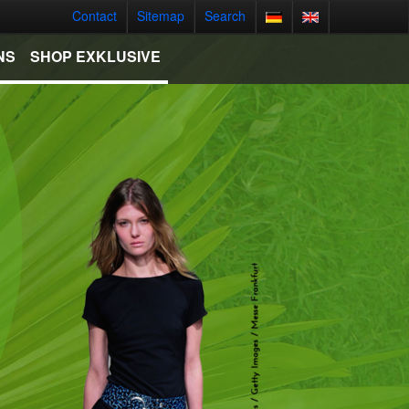
Contact
Sitemap
Search
NS
SHOP EXKLUSIVE