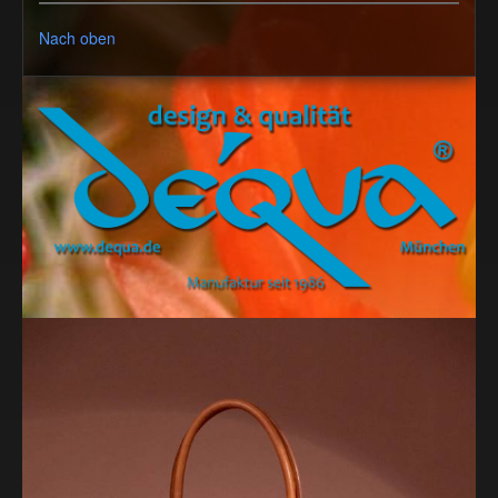
Nach oben