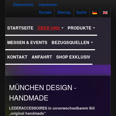
Datenschutz
Impressum
Kontakt
Sitemap
Suche
STARTSEITE
ÜBER UNS
PRODUKTE
MESSEN & EVENTS
BEZUGSQUELLEN
KONTAKT
ANFAHRT
SHOP EXKLUSIV
MÜNCHEN DESIGN -
HANDMADE
LEDERACCESSOIRES in unverwechselbarem Stil
„original handmade“