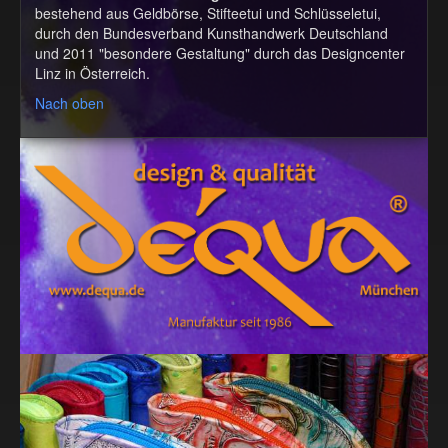
bestehend aus Geldbörse, Stifteetui und Schlüsseletui,
durch den Bundesverband Kunsthandwerk Deutschland
und 2011 "besondere Gestaltung" durch das Designcenter
Linz in Österreich.
Nach oben